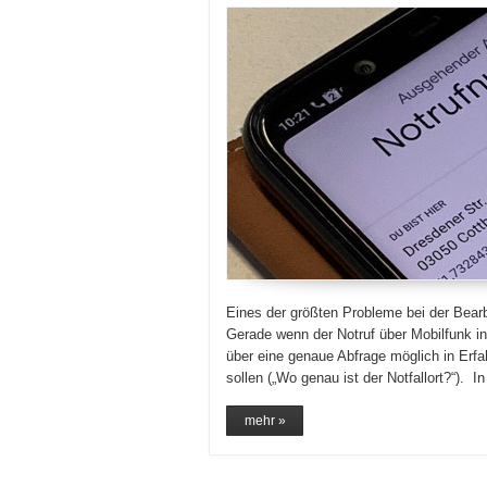
Eines der größten Probleme bei der Bearb
Gerade wenn der Notruf über Mobilfunk in 
über eine genaue Abfrage möglich in Erfa
sollen („Wo genau ist der Notfallort?“). 
mehr »