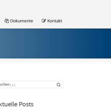
Dokumente
Kontakt
Suche
ktuelle Posts