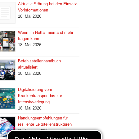
Aktuelle Störung bei den Einsatz-
Vorinformationen
18. Mai 2026
Wenn im Notfall niemand mehr
fragen kann
18. Mai 2026
Befehlsstellenhandbuch
aktualisiert
18. Mai 2026
Digitalisierung vom
Krankentransport bis zur
Intensivverlegung
18. Mai 2026
Handlungsempfehlungen für
resiliente Leitstellenstrukturen
20. Februar 2026