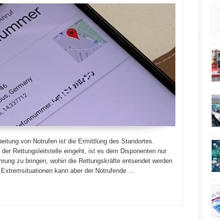
eitung von Notrufen ist die Ermittlung des Standortes.
der Rettungsleitstelle eingeht, ist es dem Disponenten nur
hrung zu bringen, wohin die Rettungskräfte entsendet werden
In Extremsituationen kann aber der Notrufende …