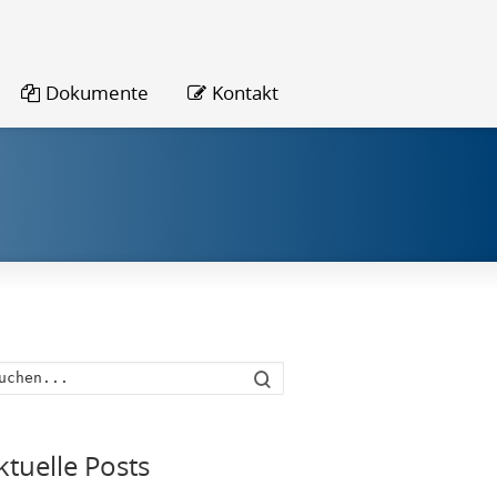
Dokumente
Kontakt
Suche
ktuelle Posts