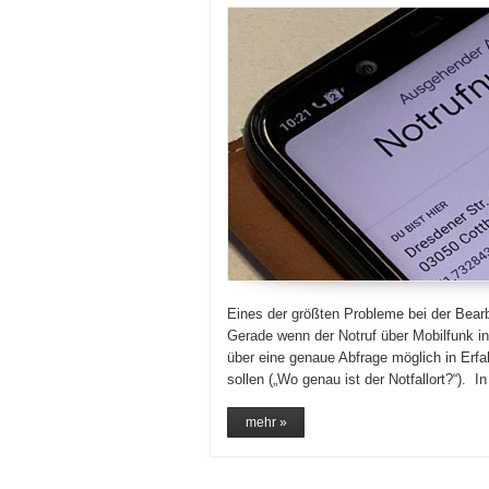
Eines der größten Probleme bei der Bearb
Gerade wenn der Notruf über Mobilfunk in 
über eine genaue Abfrage möglich in Erfa
sollen („Wo genau ist der Notfallort?“). 
mehr »