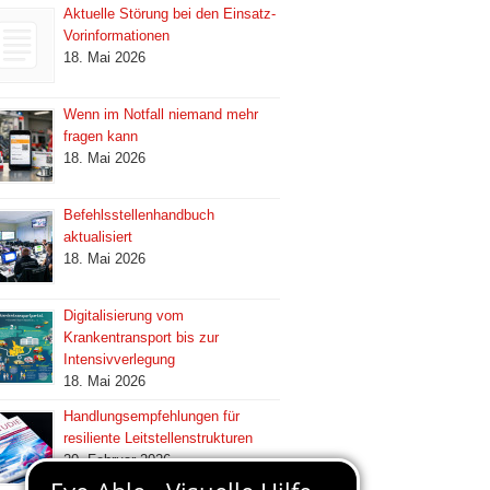
Aktuelle Störung bei den Einsatz-
Vorinformationen
18. Mai 2026
Wenn im Notfall niemand mehr
fragen kann
18. Mai 2026
Befehlsstellenhandbuch
aktualisiert
18. Mai 2026
Digitalisierung vom
Krankentransport bis zur
Intensivverlegung
18. Mai 2026
Handlungsempfehlungen für
resiliente Leitstellenstrukturen
20. Februar 2026