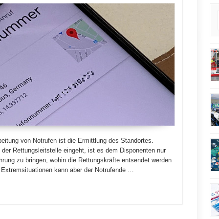
eitung von Notrufen ist die Ermittlung des Standortes.
der Rettungsleitstelle eingeht, ist es dem Disponenten nur
hrung zu bringen, wohin die Rettungskräfte entsendet werden
In Extremsituationen kann aber der Notrufende …