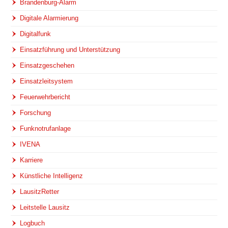
Brandenburg-Alarm
Digitale Alarmierung
Digitalfunk
Einsatzführung und Unterstützung
Einsatzgeschehen
Einsatzleitsystem
Feuerwehrbericht
Forschung
Funknotrufanlage
IVENA
Karriere
Künstliche Intelligenz
LausitzRetter
Leitstelle Lausitz
Logbuch