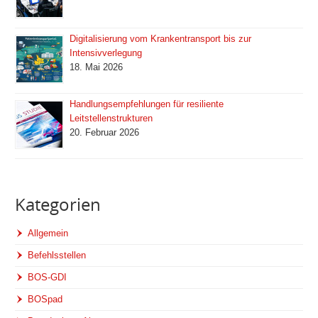
Digitalisierung vom Krankentransport bis zur
Intensivverlegung
18. Mai 2026
Handlungsempfehlungen für resiliente
Leitstellenstrukturen
20. Februar 2026
Kategorien
Allgemein
Befehlsstellen
BOS-GDI
BOSpad