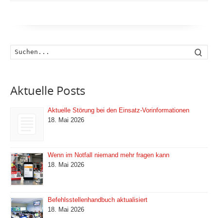
Such
Aktuelle Posts
Aktuelle Störung bei den Einsatz-Vorinformationen
18. Mai 2026
Wenn im Notfall niemand mehr fragen kann
18. Mai 2026
Befehlsstellenhandbuch aktualisiert
18. Mai 2026