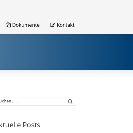
Dokumente
Kontakt
Suche
ktuelle Posts