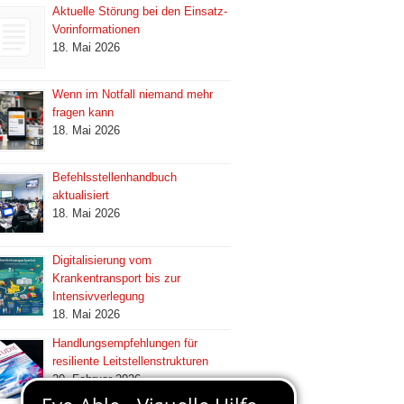
Aktuelle Störung bei den Einsatz-
Vorinformationen
18. Mai 2026
Wenn im Notfall niemand mehr
fragen kann
18. Mai 2026
Befehlsstellenhandbuch
aktualisiert
18. Mai 2026
Digitalisierung vom
Krankentransport bis zur
Intensivverlegung
18. Mai 2026
Handlungsempfehlungen für
resiliente Leitstellenstrukturen
20. Februar 2026