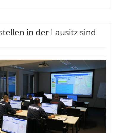
tellen in der Lausitz sind