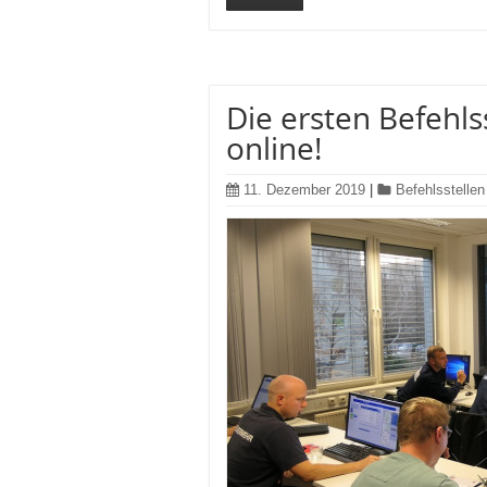
Die ersten Befehlss
online!
11. Dezember 2019
|
Befehlsstellen